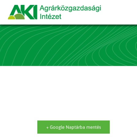
+ Google Naptárba mentés