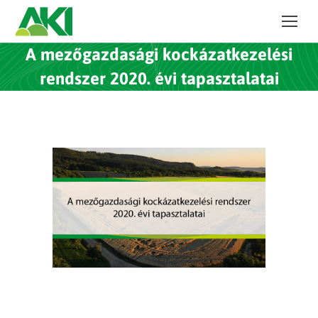
A mezőgazdasági kockázatkezelési
rendszer 2020. évi tapasztalatai