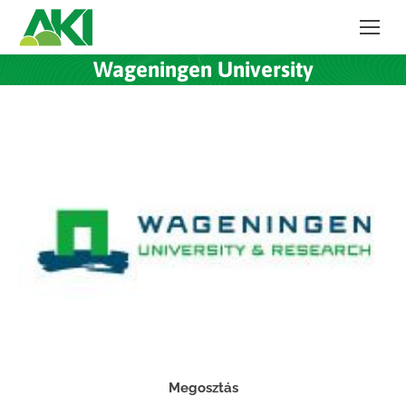
Wageningen University
Megosztás