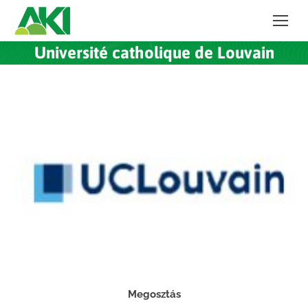
Université catholique de Louvain
Megosztás