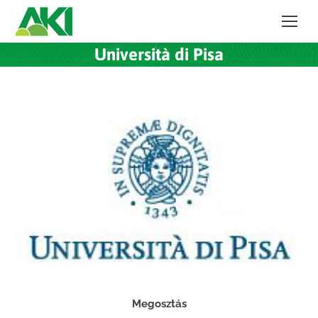
Università di Pisa
Megosztás