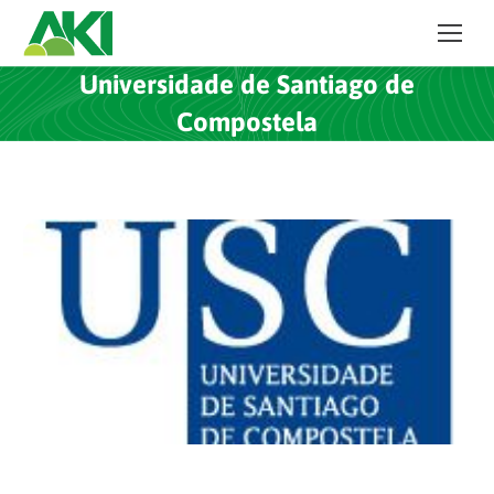
Universidade de Santiago de
Compostela