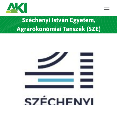
Széchenyi István Egyetem,
Agrárökonómiai Tanszék (SZE)