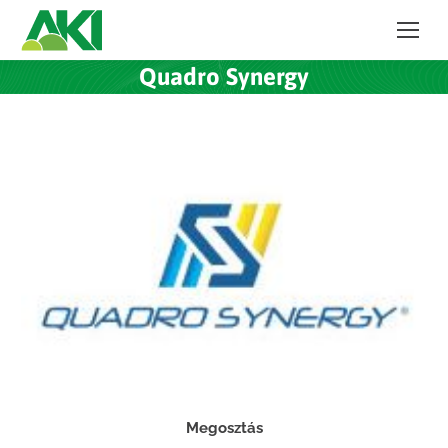
Quadro Synergy
Megosztás