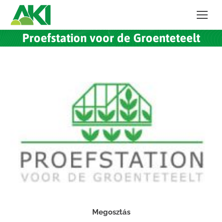
Proefstation voor de Groenteteelt
Megosztás