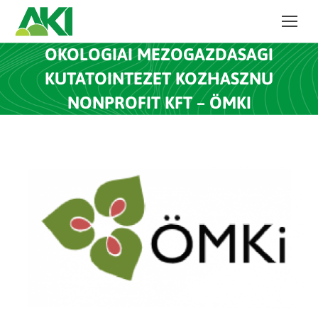
OKOLOGIAI MEZOGAZDASAGI
KUTATOINTEZET KOZHASZNU
NONPROFIT KFT – ÖMKI