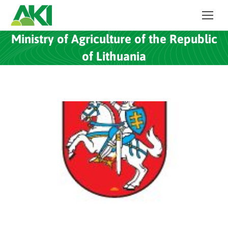
Ministry of Agriculture of the Republic
of Lithuania