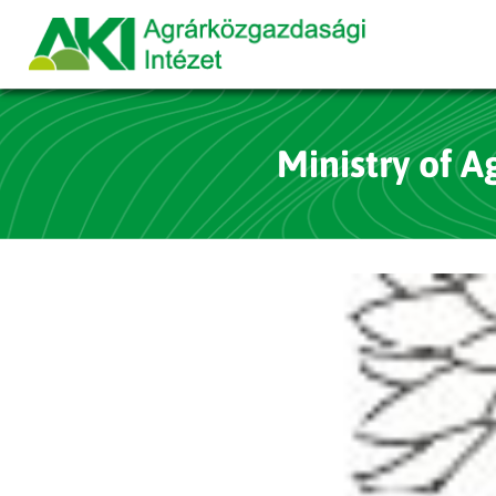
Ministry of 