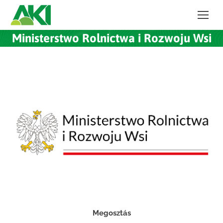
Ministerstwo Rolnictwa i Rozwoju Wsi
Megosztás