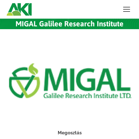
MIGAL Galilee Research Institute
Megosztás