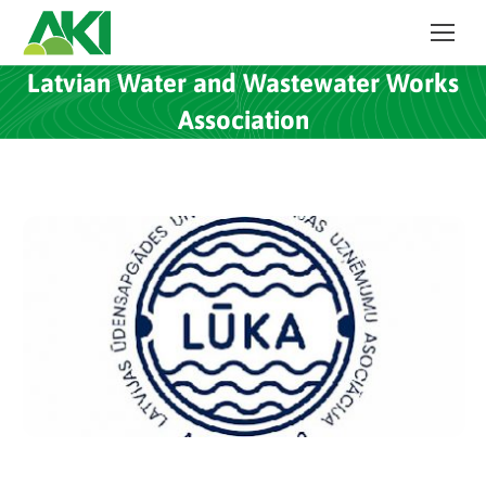
Latvian Water and Wastewater Works
Association