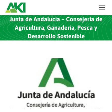
Junta de Andalucía – Consejería de
Agricultura, Ganadería, Pesca y
Desarrollo Sostenible