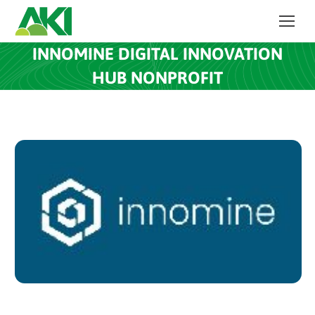
INNOMINE DIGITAL INNOVATION
HUB NONPROFIT