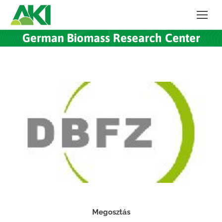
German Biomass Research Center
Megosztás