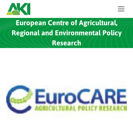
European Centre of Agricultural,
Regional and Environmental Policy
Research