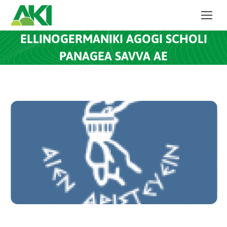
ELLINOGERMANIKI AGOGI SCHOLI
PANAGEA SAVVA AE