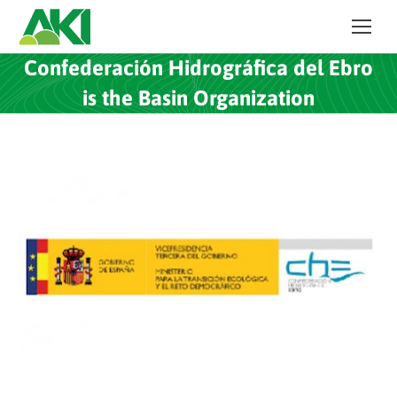
Confederación Hidrográfica del Ebro
is the Basin Organization