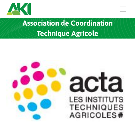
Association de Coordination
Technique Agricole