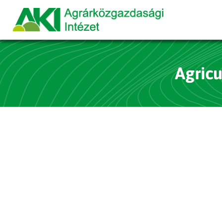
Agricu