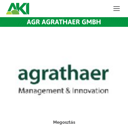
AGR AGRATHAER GMBH
Megosztás