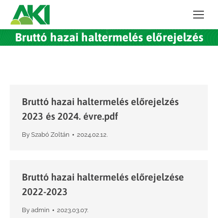
Bruttó hazai haltermelés előrejelzés
Bruttó hazai haltermelés előrejelzés
2023 és 2024. évre.pdf
By
Szabó Zoltán
2024.02.12.
Bruttó hazai haltermelés előrejelzése
2022-2023
By
admin
2023.03.07.