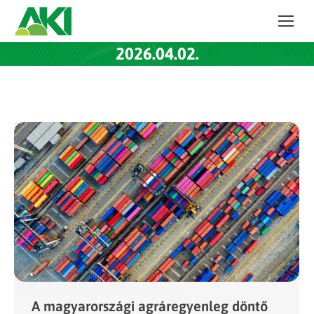
2026.04.02.
A magyarországi agráregyenleg döntő