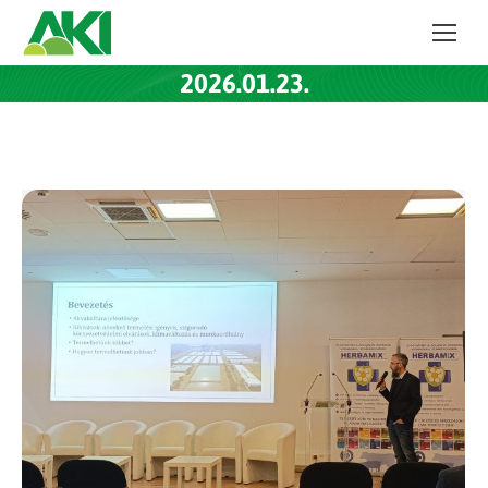
2026.01.23.