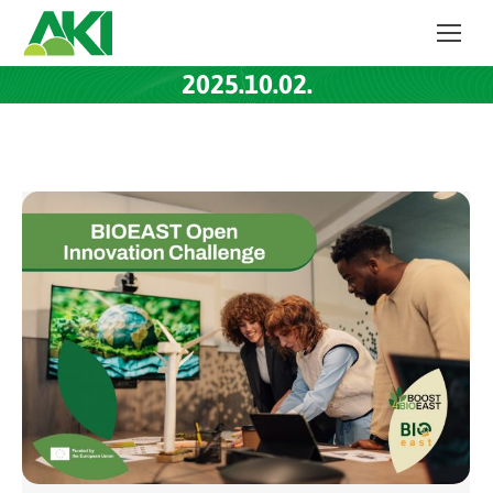
2025.10.02.