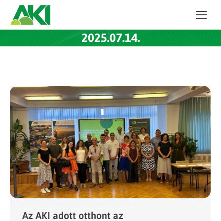
2025.07.14.
Az AKI adott otthont az