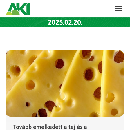
2025.02.20.
Tovább emelkedett a tej és a