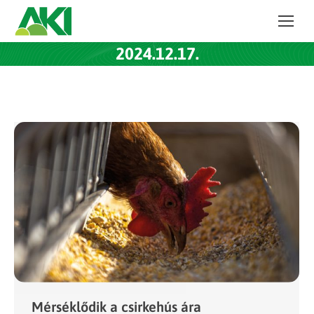
2024.12.17.
Mérséklődik a csirkehús ára