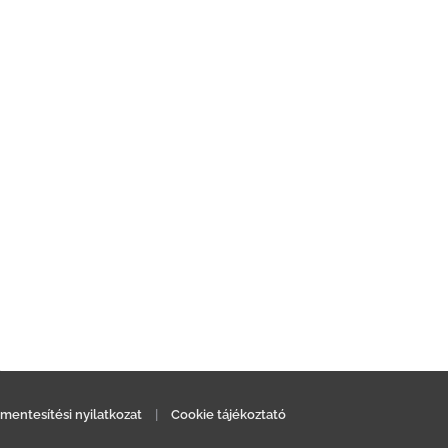
mentesítési nyilatkozat
|
Cookie tájékoztató