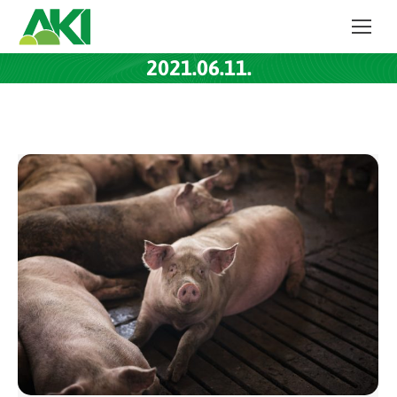
2021.06.11.