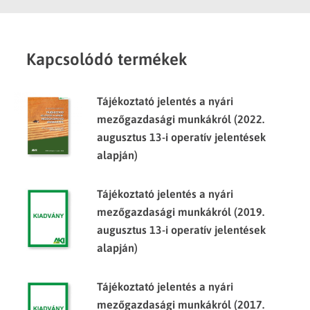
Kapcsolódó termékek
Tájékoztató jelentés a nyári
mezőgazdasági munkákról (2022.
augusztus 13-i operatív jelentések
alapján)
Tájékoztató jelentés a nyári
mezőgazdasági munkákról (2019.
augusztus 13-i operatív jelentések
alapján)
Tájékoztató jelentés a nyári
mezőgazdasági munkákról (2017.