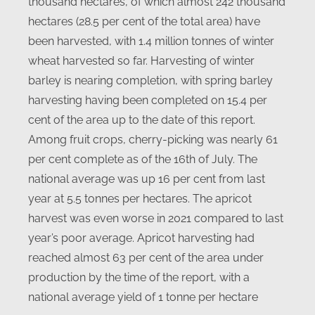
thousand hectares, of which almost 242 thousand
hectares (28.5 per cent of the total area) have
been harvested, with 1.4 million tonnes of winter
wheat harvested so far. Harvesting of winter
barley is nearing completion, with spring barley
harvesting having been completed on 15.4 per
cent of the area up to the date of this report.
Among fruit crops, cherry-picking was nearly 61
per cent complete as of the 16th of July. The
national average was up 16 per cent from last
year at 5.5 tonnes per hectares. The apricot
harvest was even worse in 2021 compared to last
year’s poor average. Apricot harvesting had
reached almost 63 per cent of the area under
production by the time of the report, with a
national average yield of 1 tonne per hectare