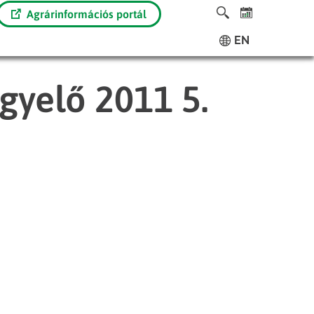
Agrárinformációs portál
EN
gyelő 2011 5.