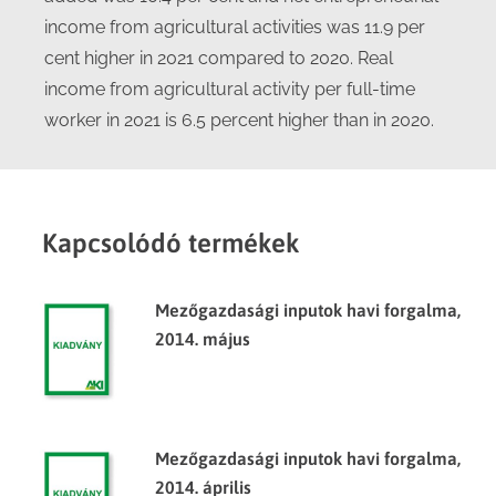
income from agricultural activities was 11.9 per
cent higher in 2021 compared to 2020. Real
income from agricultural activity per full-time
worker in 2021 is 6.5 percent higher than in 2020.
Kapcsolódó termékek
Mezőgazdasági inputok havi forgalma,
2014. május
Mezőgazdasági inputok havi forgalma,
2014. április