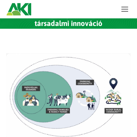
társadalmi innováció