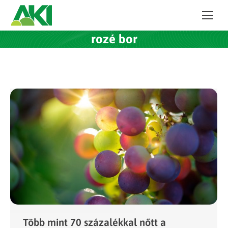
rozé bor
Több mint 70 százalékkal nőtt a