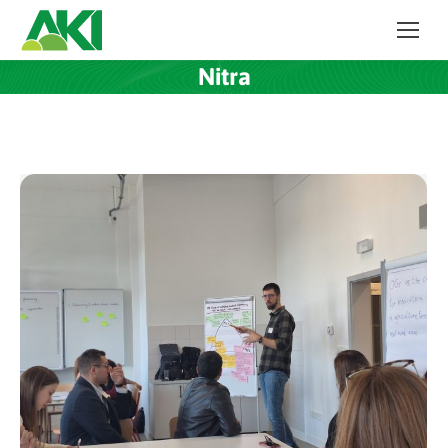
Nitra