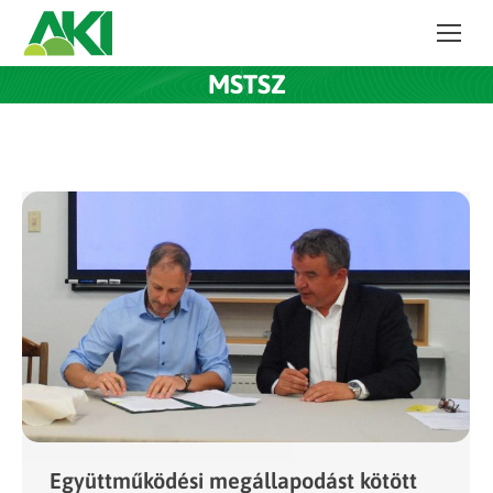
MSTSZ
Együttműködési megállapodást kötött