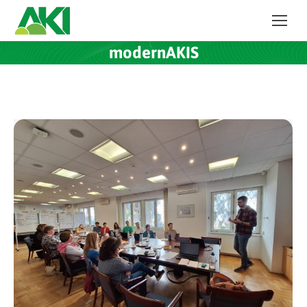
modernAKIS