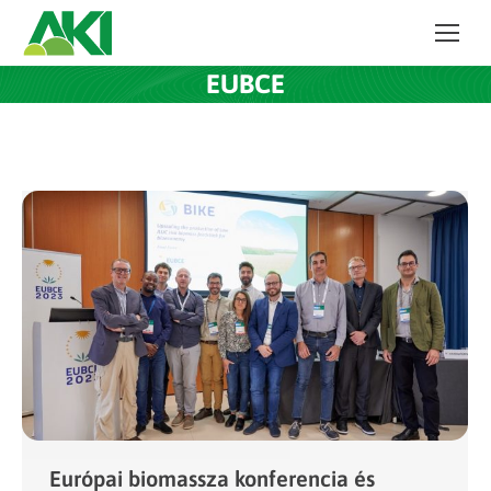
EUBCE
Európai biomassza konferencia és