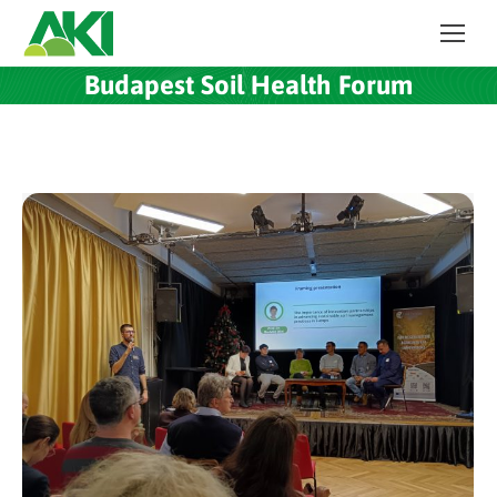
Budapest Soil Health Forum