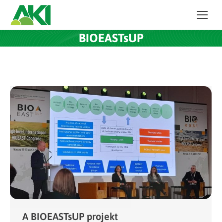
BIOEASTsUP
A BIOEASTsUP projekt