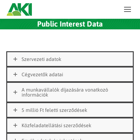
Public Interest Data
Szervezeti adatok
Cégvezetők adatai
A munkavállalók díjazására vonatkozó
információk
5 millió Ft feletti szerződések
Közfeladatellátási szerződések