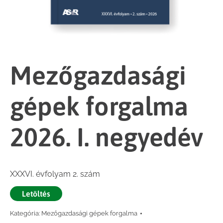
Mezőgazdasági
gépek forgalma
2026. I. negyedév
XXXVI. évfolyam 2. szám
Letöltés
Kategória:
Mezőgazdasági gépek forgalma