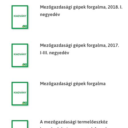
Mezőgazdasági gépek forgalma, 2018. I.
negyedév
Mezőgazdasági gépek forgalma, 2017.
I-III. negyedév
Mezőgazdasági gépek forgalma
A mezőgazdasági termelőeszköz