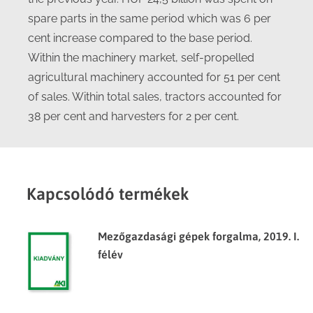
spare parts in the same period which was 6 per
cent increase compared to the base period.
Within the machinery market, self-propelled
agricultural machinery accounted for 51 per cent
of sales. Within total sales, tractors accounted for
38 per cent and harvesters for 2 per cent.
Kapcsolódó termékek
Mezőgazdasági gépek forgalma, 2019. I.
félév