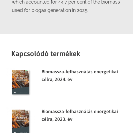
which accounted for 44.7 per cent of the biomass
used for biogas generation in 2025.
Kapcsolódó termékek
Biomassza-felhasználás energetikai
célra, 2024. év
Biomassza-felhasználás energetikai
célra, 2023. év