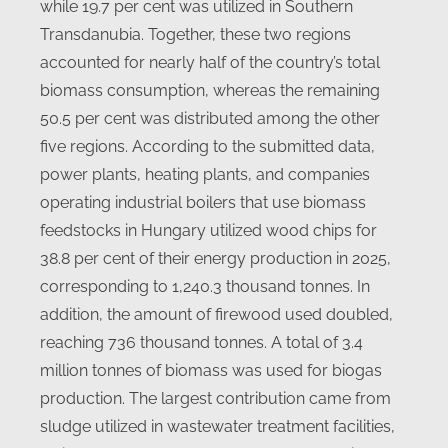
while 19.7 per cent was utilized in Southern
Transdanubia. Together, these two regions
accounted for nearly half of the country’s total
biomass consumption, whereas the remaining
50.5 per cent was distributed among the other
five regions. According to the submitted data,
power plants, heating plants, and companies
operating industrial boilers that use biomass
feedstocks in Hungary utilized wood chips for
38.8 per cent of their energy production in 2025,
corresponding to 1,240.3 thousand tonnes. In
addition, the amount of firewood used doubled,
reaching 736 thousand tonnes. A total of 3.4
million tonnes of biomass was used for biogas
production. The largest contribution came from
sludge utilized in wastewater treatment facilities,