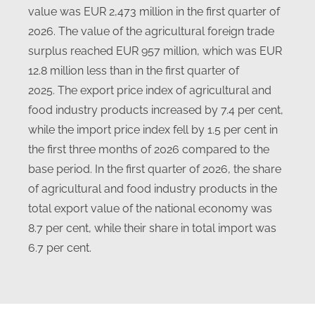
value was EUR 2,473 million in the first quarter of
2026. The value of the agricultural foreign trade
surplus reached EUR 957 million, which was EUR
12.8 million less than in the first quarter of
2025. The export price index of agricultural and
food industry products increased by 7.4 per cent,
while the import price index fell by 1.5 per cent in
the first three months of 2026 compared to the
base period. In the first quarter of 2026, the share
of agricultural and food industry products in the
total export value of the national economy was
8.7 per cent, while their share in total import was
6.7 per cent.