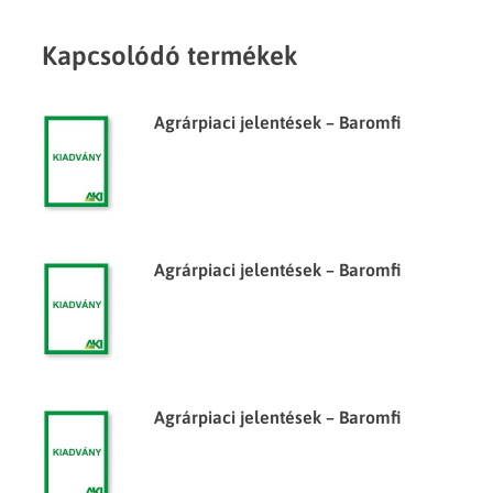
Kapcsolódó termékek
Agrárpiaci jelentések – Baromfi
Agrárpiaci jelentések – Baromfi
Agrárpiaci jelentések – Baromfi