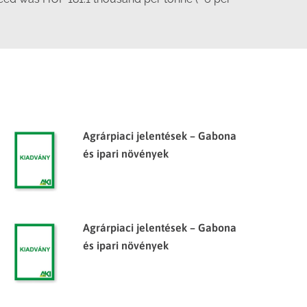
Agrárpiaci jelentések – Gabona
és ipari növények
Agrárpiaci jelentések – Gabona
és ipari növények