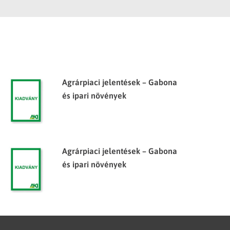
Agrárpiaci jelentések – Gabona
és ipari növények
Agrárpiaci jelentések – Gabona
és ipari növények